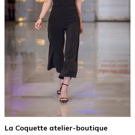
La Coquette atelier-boutique