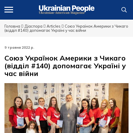
Головна
Діаспора
Articles
Союз Українок Америки з Чикаго
(відділ #140) допомагає Україні у час війни
9 травня 2022 р.
Союз Українок Америки з Чикаго
(відділ #140) допомагає Україні у
час війни