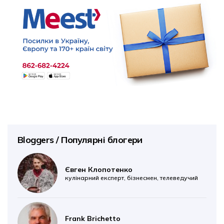
Bloggers / Популярні блогери
Євген Клопотенко
кулінарний експерт, бізнесмен, телеведучий
Frank Brichetto