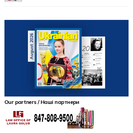
August 2026
Our partners / Наші партнери