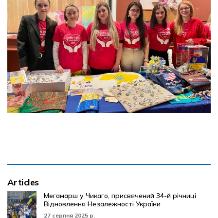
Articles
Мегамарш у Чикаго, присвячений 34-й річниці
Відновлення Незалежності України
27 серпня 2025 р.