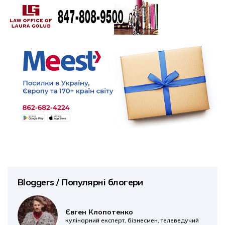
Bloggers / Популярні блогери
Євген Клопотенко
кулінарний експерт, бізнесмен, телеведучий