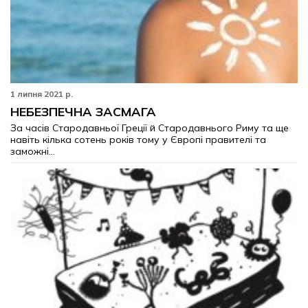
1 липня 2021 р.
НЕБЕЗПЕЧНА ЗАСМАГА
За часів Стародавньої Греції й Стародавнього Риму та ще
навіть кілька сотень років тому у Європі правителі та
заможні...