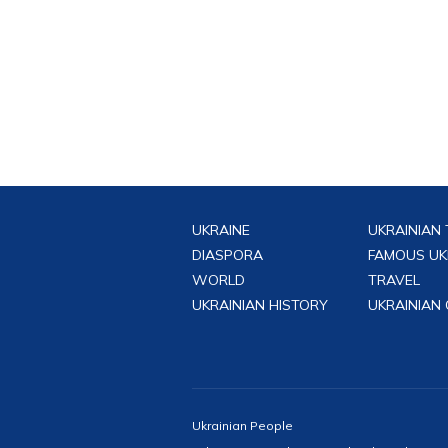
UKRAINE
UKRAINIAN 
DIASPORA
FAMOUS UK
WORLD
TRAVEL
UKRAINIAN HISTORY
UKRAINIAN
Ukrainian People