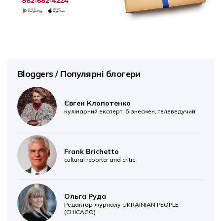
Bloggers / Популярні блогери
Євген Клопотенко
кулінарний експерт, бізнесмен, телеведучий
Frank Brichetto
cultural reporter and critic
Ольга Руда
Редактор журналу UKRAINIAN PEOPLE
(CHICAGO)