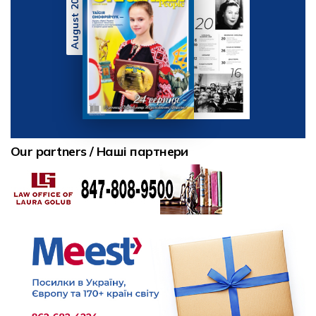
August 2026
Our partners / Наші партнери