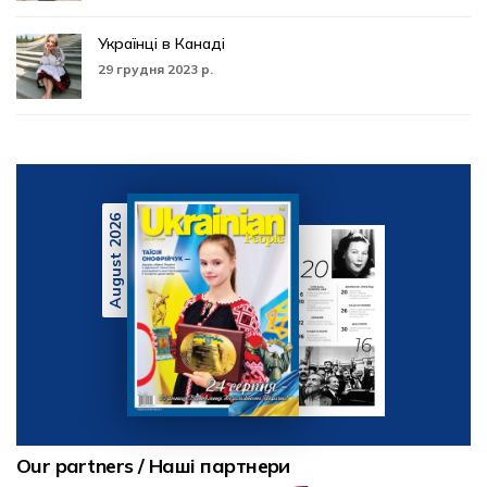
Українці в Канаді
29 грудня 2023 р.
August 2026
Our partners / Наші партнери