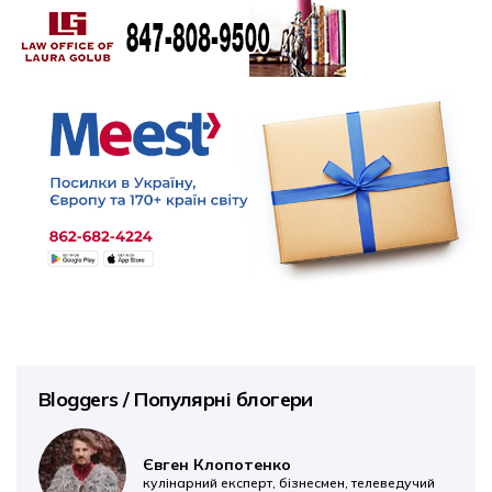
Bloggers / Популярні блогери
Євген Клопотенко
кулінарний експерт, бізнесмен, телеведучий