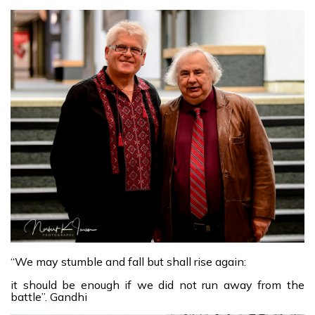
“We may stumble and fall but shall rise again:
it should be enough if we did not run away from the
battle”. Gandhi