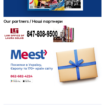
Our partners / Наші партнери