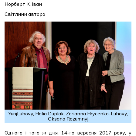
Норберт К. Іван
Світлини автора
YurijLuhovy, Halia Duplak, Zorianna Hrycenko-Luhovy,
Oksana Rozumnyj
Одного і того ж дня, 14-го вересня 2017 року, у