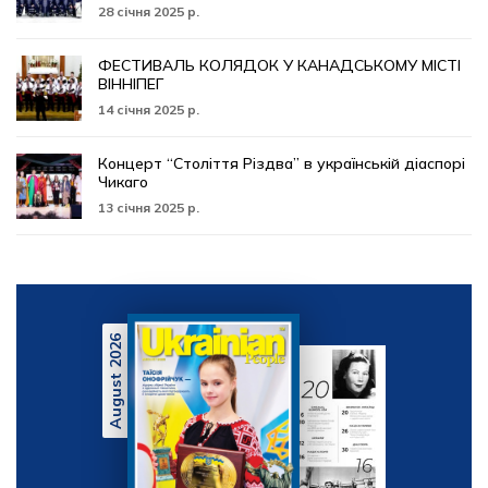
28 січня 2025 р.
ФЕСТИВАЛЬ КОЛЯДОК У КАНАДСЬКОМУ МІСТІ
ВІННІПЕГ
14 січня 2025 р.
Концерт “Століття Різдва” в українській діаспорі
Чикаго
13 січня 2025 р.
August 2026