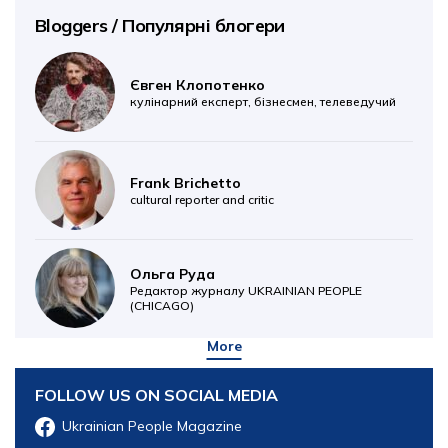
Bloggers / Популярні блогери
Євген Клопотенко
кулінарний експерт, бізнесмен, телеведучий
Frank Brichetto
cultural reporter and critic
Ольга Руда
Редактор журналу UKRAINIAN PEOPLE
(CHICAGO)
More
FOLLOW US ON SOCIAL MEDIA
Ukrainian People Magazine