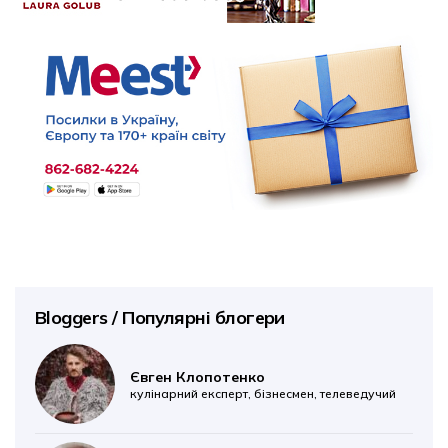
Bloggers / Популярні блогери
Євген Клопотенко
кулінарний експерт, бізнесмен, телеведучий