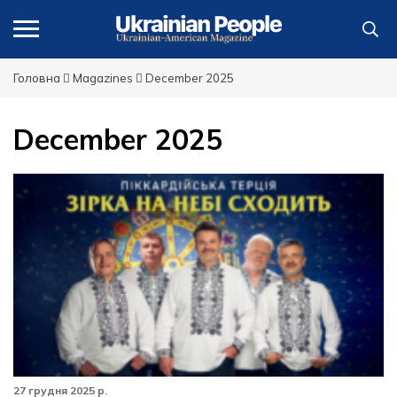
Головна
Magazines
December 2025
December 2025
27 грудня 2025 р.