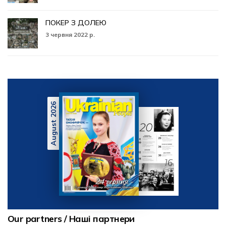
ПОКЕР З ДОЛЕЮ
3 червня 2022 р.
August 2026
Our partners / Наші партнери