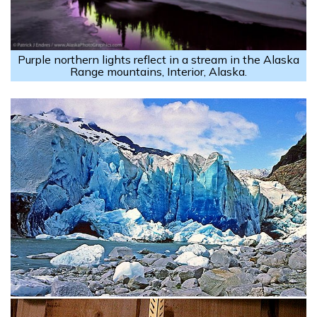
Purple northern lights reflect in a stream in the Alaska
Range mountains, Interior, Alaska.