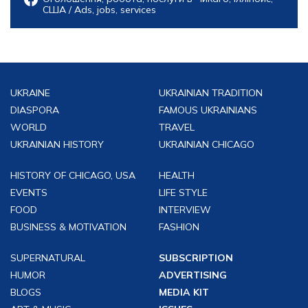
США / Ads, jobs, services
UKRAINE
UKRAINIAN TRADITION
DIASPORA
FAMOUS UKRAINIANS
WORLD
TRAVEL
UKRAINIAN HISTORY
UKRAINIAN CHICAGO
HISTORY OF CHICAGO, USA
HEALTH
EVENTS
LIFE STYLE
FOOD
INTERVIEW
BUSINESS & MOTIVATION
FASHION
SUPERNATURAL
SUBSCRIPTION
HUMOR
ADVERTISING
BLOGS
MEDIA KIT