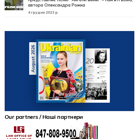
автора Олександра Рожка
4 грудня 2023 р.
August 2026
Our partners / Наші партнери