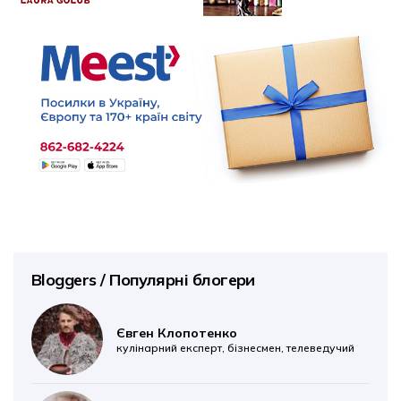
Bloggers / Популярні блогери
Євген Клопотенко
кулінарний експерт, бізнесмен, телеведучий