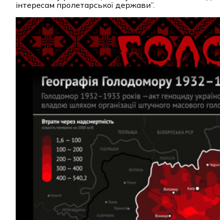
iнтересам пролетарської держави”.