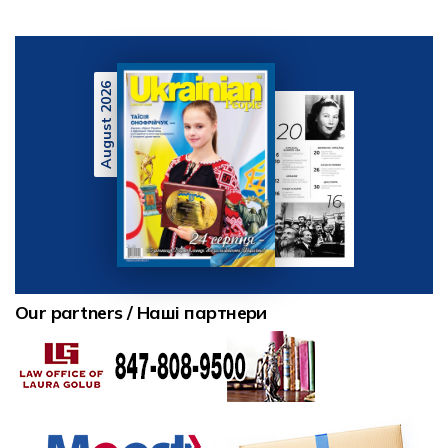
August 2026
Our partners / Наші партнери