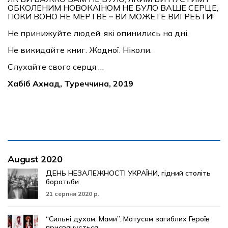
ОБКОЛЕНИМ НОВОКАЇНОМ НЕ БУЛО ВАШЕ СЕРЦЕ,
ПОКИ ВОНО НЕ МЕРТВЕ
–
ВИ МОЖЕТЕ ВИГРЕБТИ!
Не принижуйте людей, які опинились на дні.
Не викидайте книг. Жодної. Ніколи.
Слухайте свого серця …
Хабіб Ахмад, Туреччина, 2019
August 2020
ДЕНЬ НЕЗАЛЕЖНОСТІ УКРАЇНИ, гідний століть
боротьби
21 серпня 2020 р.
“Сильні духом. Мами”. Матусям загиблих Героїв
присвячується