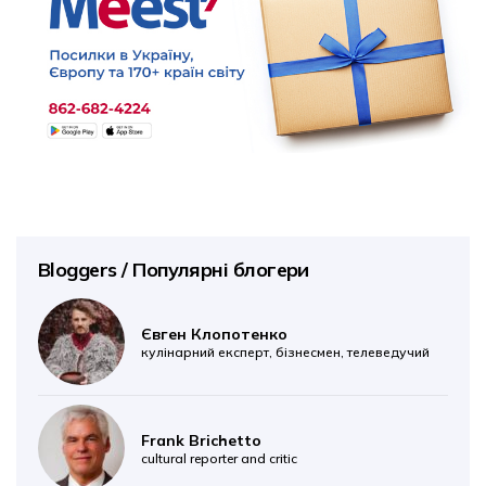
Bloggers / Популярні блогери
Євген Клопотенко
кулінарний експерт, бізнесмен, телеведучий
Frank Brichetto
cultural reporter and critic