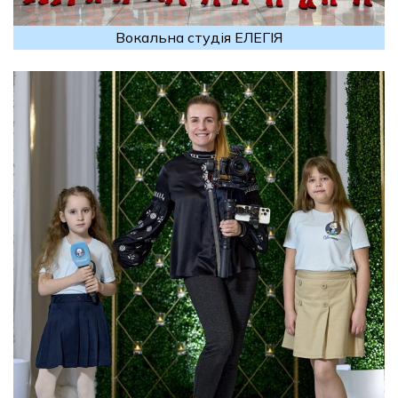
Вокальна студія ЕЛЕГІЯ