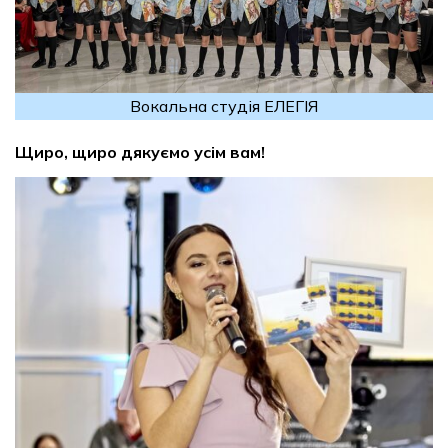
Вокальна студія ЕЛЕГІЯ
Щиро, щиро дякуємо усім вам!