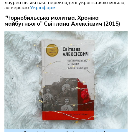
лауреатів, які вже перекладені українською мовою,
за версією
Укрінформ
.
“Чорнобильська молитва. Хроніка
майбутнього” Світлана Алексієвич (2015)