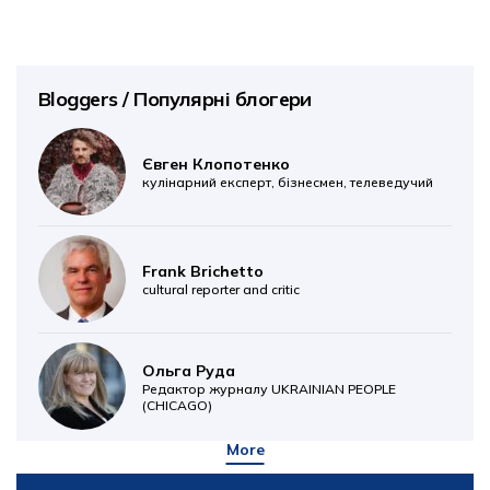
Bloggers / Популярні блогери
Євген Клопотенко
кулінарний експерт, бізнесмен, телеведучий
Frank Brichetto
cultural reporter and critic
Ольга Руда
Редактор журналу UKRAINIAN PEOPLE
(CHICAGO)
More