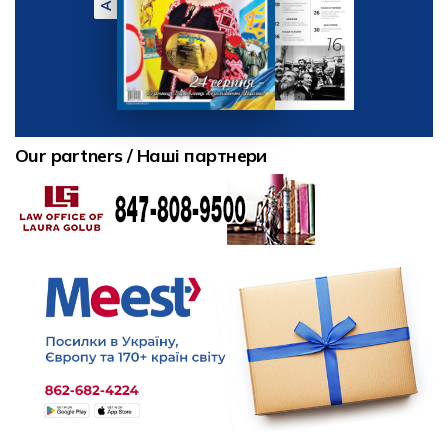
Our partners / Наші партнери