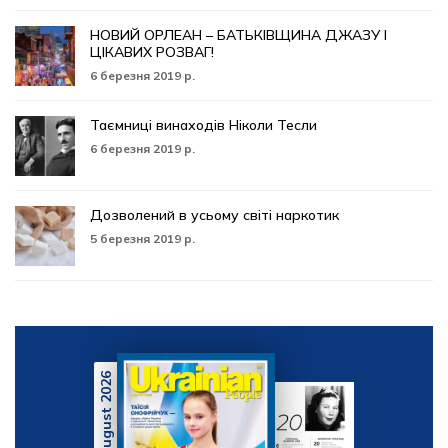
НОВИЙ ОРЛЕАН – БАТЬКІВЩИНА ДЖАЗУ І
ЦІКАВИХ РОЗВАГ!
6 березня 2019 р.
Таємниці винаходів Ніколи Тесли
6 березня 2019 р.
Дозволений в усьому світі наркотик
5 березня 2019 р.
August 2026